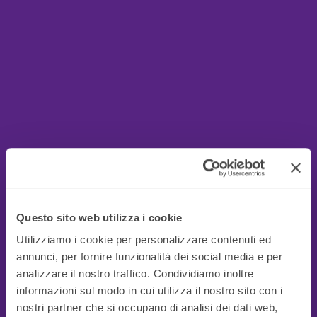
Questo sito web utilizza i cookie
Utilizziamo i cookie per personalizzare contenuti ed
annunci, per fornire funzionalità dei social media e per
analizzare il nostro traffico. Condividiamo inoltre
informazioni sul modo in cui utilizza il nostro sito con i
nostri partner che si occupano di analisi dei dati web,