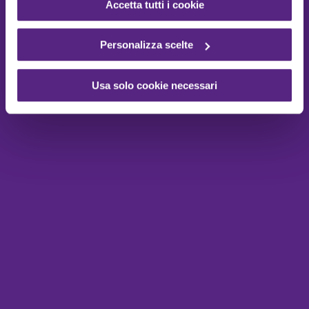
Accetta tutti i cookie
Personalizza scelte
Usa solo cookie necessari