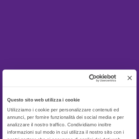
Questo sito web utilizza i cookie
Utilizziamo i cookie per personalizzare contenuti ed
annunci, per fornire funzionalità dei social media e per
analizzare il nostro traffico. Condividiamo inoltre
informazioni sul modo in cui utilizza il nostro sito con i