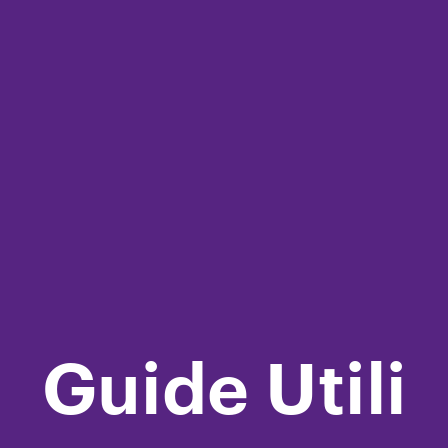
Guide Utili