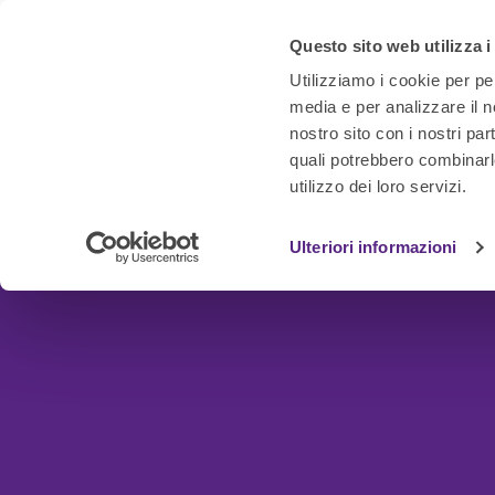
Questo sito web utilizza i
Utilizziamo i cookie per pe
media e per analizzare il no
nostro sito con i nostri par
quali potrebbero combinarl
utilizzo dei loro servizi.
Ulteriori informazioni