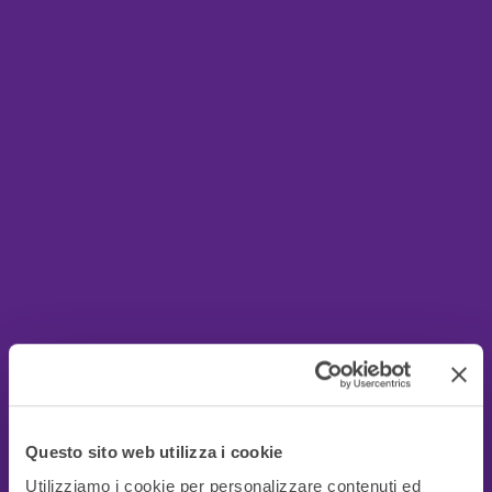
Questo sito web utilizza i cookie
Utilizziamo i cookie per personalizzare contenuti ed