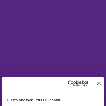
Questo sito web utilizza i cookie