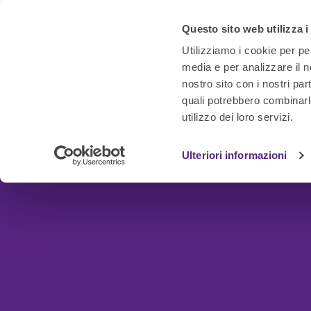
Questo sito web utilizza i
Utilizziamo i cookie per pe
media e per analizzare il no
nostro sito con i nostri par
quali potrebbero combinarl
utilizzo dei loro servizi.
Ulteriori informazioni