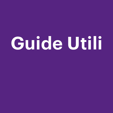
Guide Utili