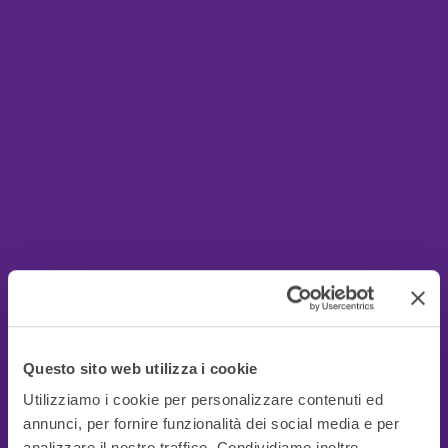
Questo sito web utilizza i cookie
Utilizziamo i cookie per personalizzare contenuti ed
annunci, per fornire funzionalità dei social media e per
analizzare il nostro traffico. Condividiamo inoltre