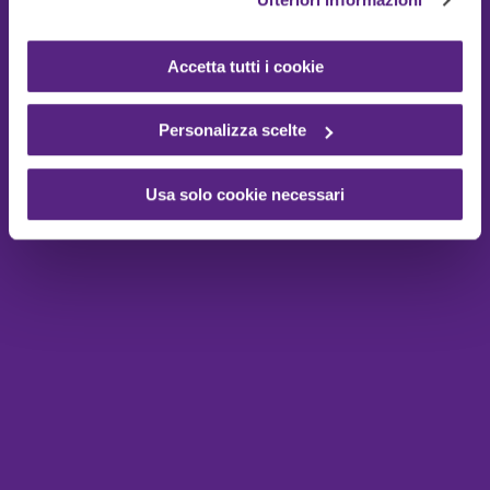
Accetta tutti i cookie
Personalizza scelte
Usa solo cookie necessari