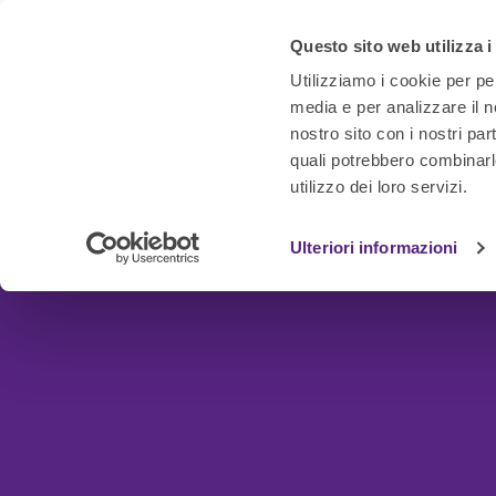
Questo sito web utilizza i
Utilizziamo i cookie per pe
media e per analizzare il no
nostro sito con i nostri par
quali potrebbero combinarl
utilizzo dei loro servizi.
Ulteriori informazioni