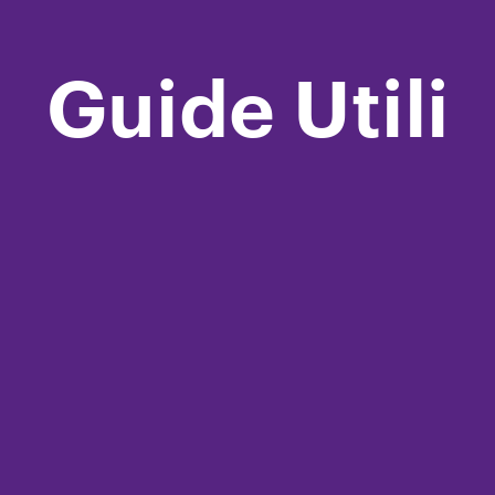
Guide Utili