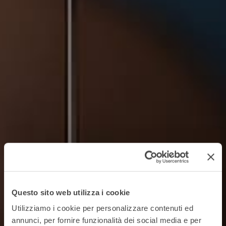
Questo sito web utilizza i cookie
Utilizziamo i cookie per personalizzare contenuti ed
annunci, per fornire funzionalità dei social media e per