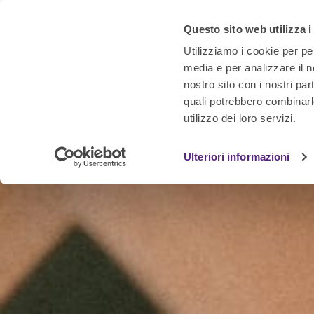
Questo sito web utilizza i
Utilizziamo i cookie per pe
media e per analizzare il no
nostro sito con i nostri par
quali potrebbero combinarl
utilizzo dei loro servizi.
Ulteriori informazioni