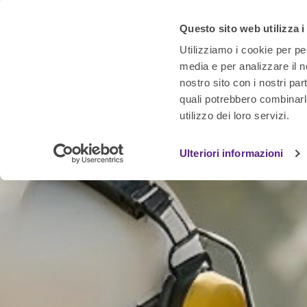
Questo sito web utilizza i
Utilizziamo i cookie per pe
media e per analizzare il no
nostro sito con i nostri par
quali potrebbero combinarl
utilizzo dei loro servizi.
Ulteriori informazioni