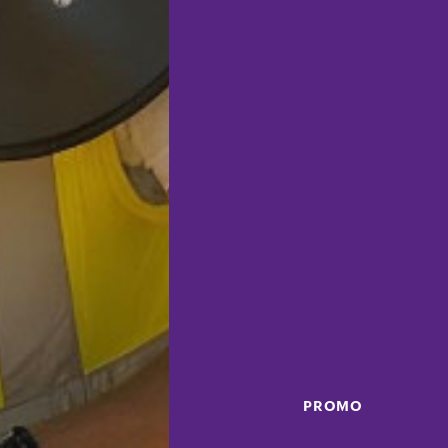
PROMO