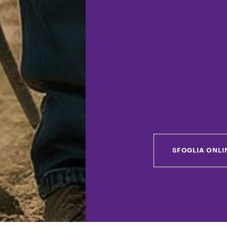
SFOGLIA ONLI