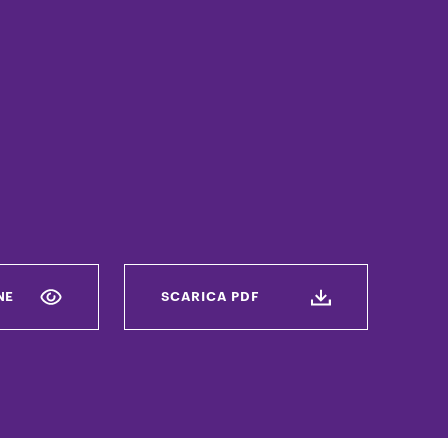
NE
SCARICA PDF