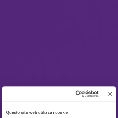
Questo sito web utilizza i cookie