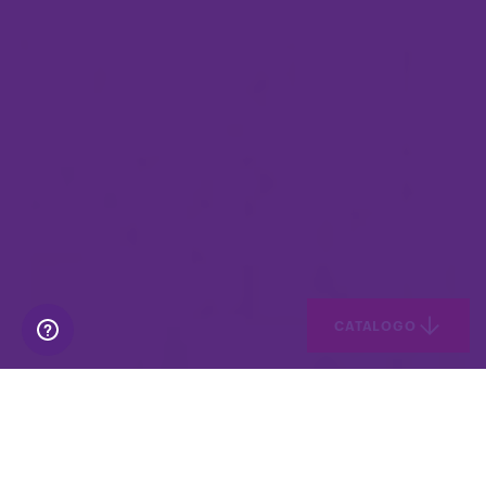
CATALOGO