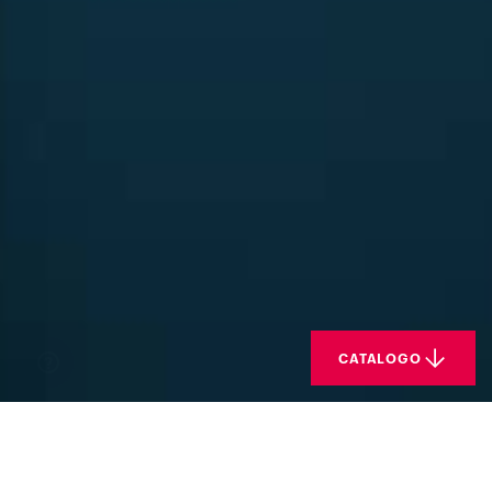
CATALOGO