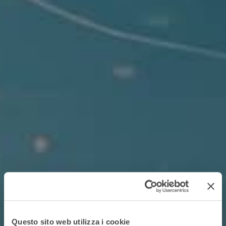
Questo sito web utilizza i cookie