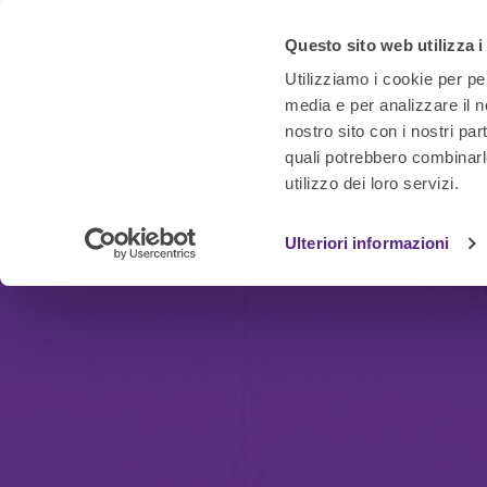
Questo sito web utilizza i
Utilizziamo i cookie per pe
media e per analizzare il no
nostro sito con i nostri par
quali potrebbero combinarl
utilizzo dei loro servizi.
Ulteriori informazioni