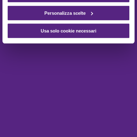
Personalizza scelte
Usa solo cookie necessari