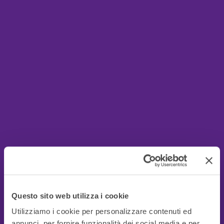
Questo sito web utilizza i cookie
Utilizziamo i cookie per personalizzare contenuti ed
annunci, per fornire funzionalità dei social media e per