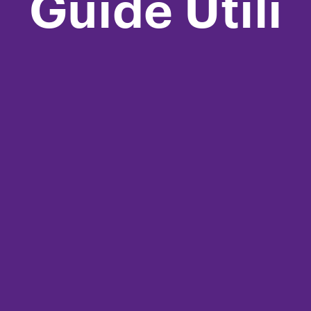
Guide Utili