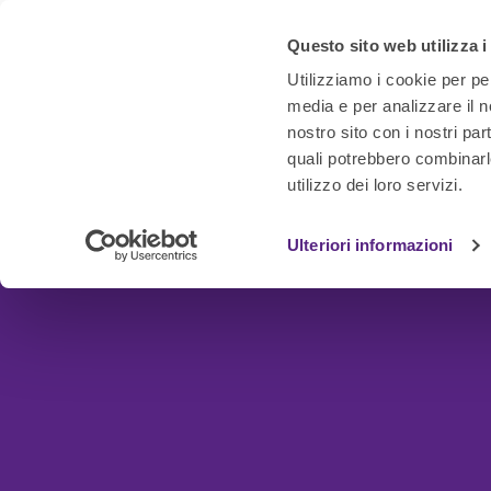
Questo sito web utilizza i
Utilizziamo i cookie per pe
media e per analizzare il no
nostro sito con i nostri par
quali potrebbero combinarl
utilizzo dei loro servizi.
Ulteriori informazioni