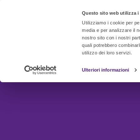
Questo sito web utilizza i
Utilizziamo i cookie per pe
media e per analizzare il no
nostro sito con i nostri par
quali potrebbero combinarl
utilizzo dei loro servizi.
Ulteriori informazioni