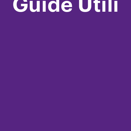
Guide Utili