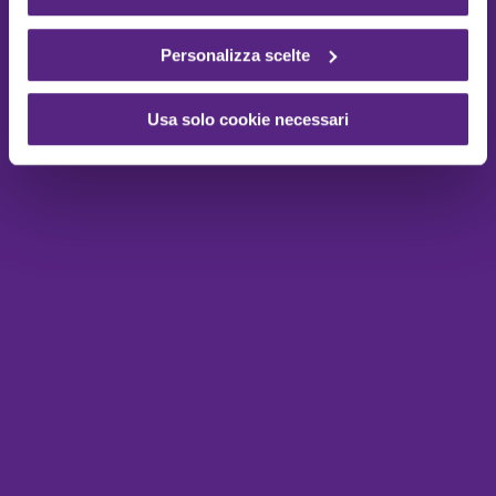
Personalizza scelte
Usa solo cookie necessari