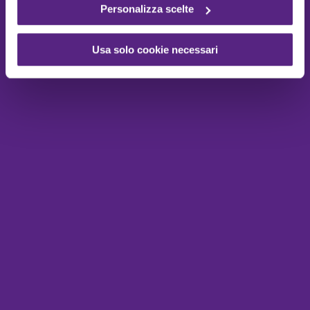
Personalizza scelte
Usa solo cookie necessari