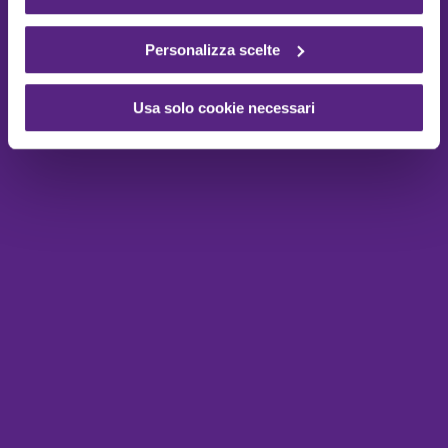
Personalizza scelte
Usa solo cookie necessari