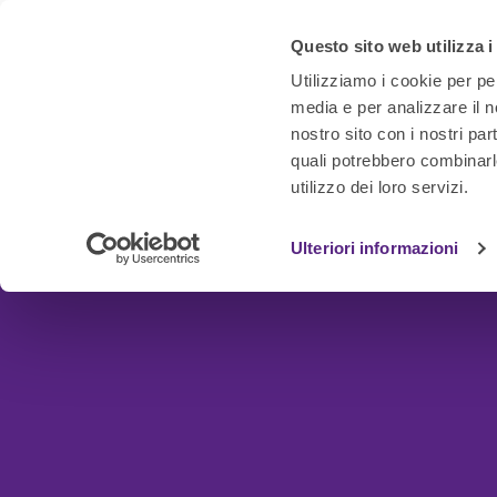
Questo sito web utilizza i
Utilizziamo i cookie per pe
media e per analizzare il no
nostro sito con i nostri par
quali potrebbero combinarl
utilizzo dei loro servizi.
Ulteriori informazioni