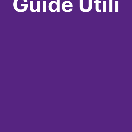
Guide Utili