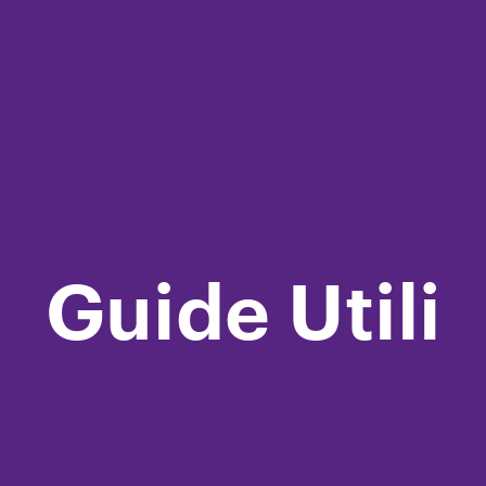
Guide Utili