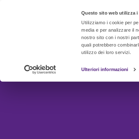
Questo sito web utilizza i
Utilizziamo i cookie per pe
media e per analizzare il no
nostro sito con i nostri par
quali potrebbero combinarl
utilizzo dei loro servizi.
Ulteriori informazioni