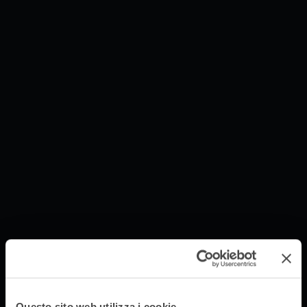
Questo sito web utilizza i cookie